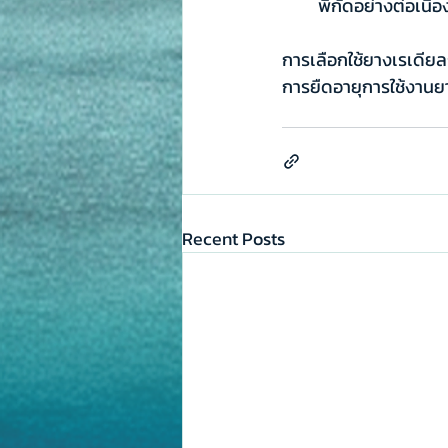
พิกัดอย่างต่อเนื่อ
การเลือกใช้ยางเรเดียล
การยืดอายุการใช้งานยา
Recent Posts