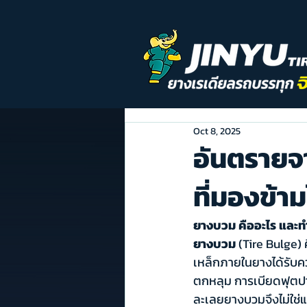
Oct 8, 2025
อันตราย
ที่มองข้าม
ยางบวม คืออะไร และทำ
ยางบวม
 (Tire Bulge) 
เหล็กภายในยางได้รับค
ตกหลุม การเบียดฟุตปา
ละเลยยางบวมจึงไม่ใช่แค