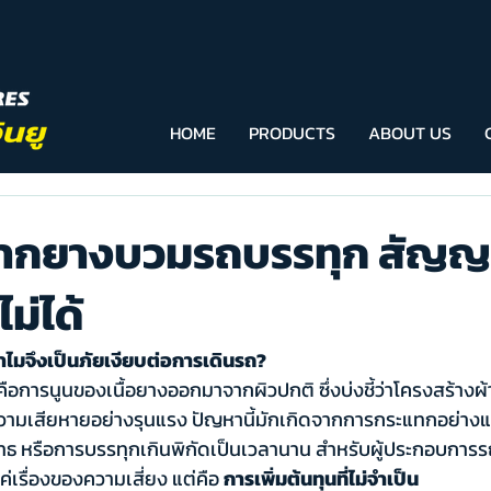
HOME
PRODUCTS
ABOUT US
จากยางบวมรถบรรทุก สัญญ
ไม่ได้
ไมจึงเป็นภัยเงียบต่อการเดินรถ? 
คือการนูนของเนื้อยางออกมาจากผิวปกติ ซึ่งบ่งชี้ว่าโครงสร้างผ้า
วามเสียหายอย่างรุนแรง ปัญหานี้มักเกิดจากการกระแทกอย่างแ
ธ หรือการบรรทุกเกินพิกัดเป็นเวลานาน สำหรับผู้ประกอบการ
่เรื่องของความเสี่ยง แต่คือ 
การเพิ่มต้นทุนที่ไม่จำเป็น