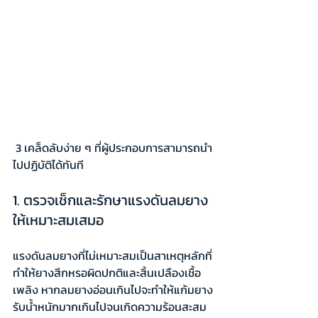
 3 เคล็ดลับง่าย ๆ ที่ผู้ประกอบการสามารถนำ
ไปปฏิบัติได้ทันที
1. ตรวจเช็กและรักษาแรงดันลมยาง
ให้เหมาะสมเสมอ
แรงดันลมยางที่ไม่เหมาะสมเป็นสาเหตุหลักที่
ทำให้ยางสึกหรอผิดปกติและสิ้นเปลืองเชื้อ
เพลิง หากลมยางอ่อนเกินไปจะทำให้แก้มยาง
รับน้ำหนักมากเกินไปจนเกิดความร้อนสะสม