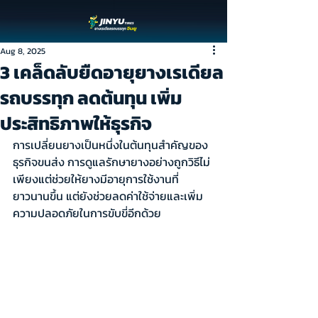
Aug 8, 2025
3 เคล็ดลับยืดอายุยางเรเดียล
รถบรรทุก ลดต้นทุน เพิ่ม
ประสิทธิภาพให้ธุรกิจ
การเปลี่ยนยางเป็นหนึ่งในต้นทุนสำคัญของ
ธุรกิจขนส่ง การดูแลรักษายางอย่างถูกวิธีไม่
เพียงแต่ช่วยให้ยางมีอายุการใช้งานที่
ยาวนานขึ้น แต่ยังช่วยลดค่าใช้จ่ายและเพิ่ม
ความปลอดภัยในการขับขี่อีกด้วย 