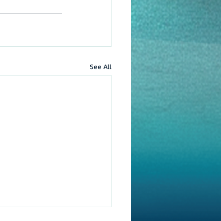
See All