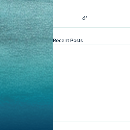
Recent Posts