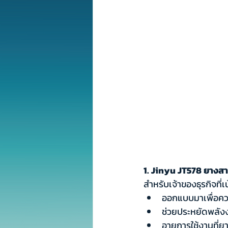
1. Jinyu JT578 ยางสา
สำหรับเจ้าของธุรกิจที่เ
ออกแบบมาเพื่อค
ช่วยประหยัดพลังง
อายุการใช้งานที่ย