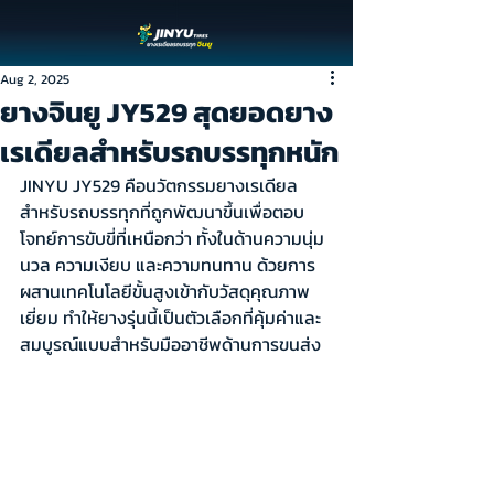
Aug 2, 2025
ยางจินยู JY529 สุดยอดยาง
เรเดียลสำหรับรถบรรทุกหนัก
JINYU JY529 คือนวัตกรรมยางเรเดียล
สำหรับรถบรรทุกที่ถูกพัฒนาขึ้นเพื่อตอบ
โจทย์การขับขี่ที่เหนือกว่า ทั้งในด้านความนุ่ม
นวล ความเงียบ และความทนทาน ด้วยการ
ผสานเทคโนโลยีขั้นสูงเข้ากับวัสดุคุณภาพ
เยี่ยม ทำให้ยางรุ่นนี้เป็นตัวเลือกที่คุ้มค่าและ
สมบูรณ์แบบสำหรับมืออาชีพด้านการขนส่ง