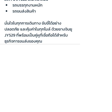
รถบรรทุกงานหนัก
รถขนส่งสินค้า
มั่นใจในทุกการเดินทาง ขับขี่ได้อย่าง
ปลอดภัย และคุ้มค่าในทุกไมล์ ด้วยยางจินยู 
JY529 ที่พร้อมเป็นคู่หูที่เชื่อถือได้สำหรับ
ธุรกิจการขนส่งของคุณ
Recent Posts
See All