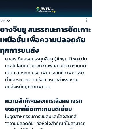
Jan 22
ยางจินยู สมรรถนะการยึดเกาะ
เหนือชั้น เพื่อความปลอดภัย
ทุกการขนส่ง
ยางเรเดียลรถบรรทุกจินยู (Jinyu Tires) กับ
เทคโนโลยีหน้ายางกว้างพิเศษ ยึดเกาะถนนดี
เยี่ยม ลดระยะเบรก เพิ่มประสิทธิภาพการรีด
น้ำและระบายความร้อน เหมาะสำหรับงาน
ขนส่งหนักทุกสภาพถนน
ความสำคัญของการเลือกยางรถ
บรรทุกที่ยึดเกาะถนนดีเยี่ยม
ในอุตสาหกรรมการขนส่งและโลจิสติกส์ 
"ความปลอดภัย" คือหัวใจสำคัญที่ไม่สามารถ