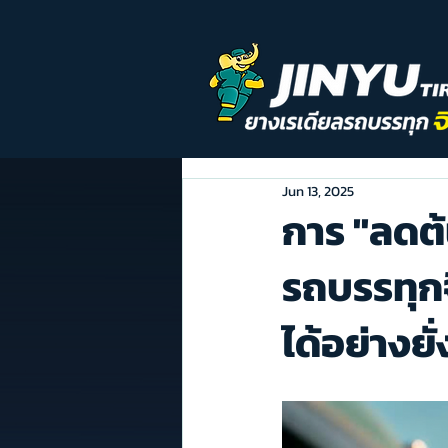
Jun 13, 2025
การ "ลดต้
รถบรรทุกจ
ได้อย่างยั